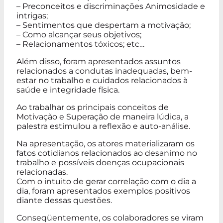
– Preconceitos e discriminações Animosidade e
intrigas;
– Sentimentos que despertam a motivação;
– Como alcançar seus objetivos;
– Relacionamentos tóxicos; etc…
Além disso, foram apresentados assuntos
relacionados a condutas inadequadas, bem-
estar no trabalho e cuidados relacionados à
saúde e integridade física.
Ao trabalhar os principais conceitos de
Motivação e Superação de maneira lúdica, a
palestra estimulou a reflexão e auto-análise.
Na apresentação, os atores materializaram os
fatos cotidianos relacionados ao desanimo no
trabalho e possíveis doenças ocupacionais
relacionadas.
Com o intuito de gerar correlação com o dia a
dia, foram apresentados exemplos positivos
diante dessas questões.
Conseqüentemente, os colaboradores se viram