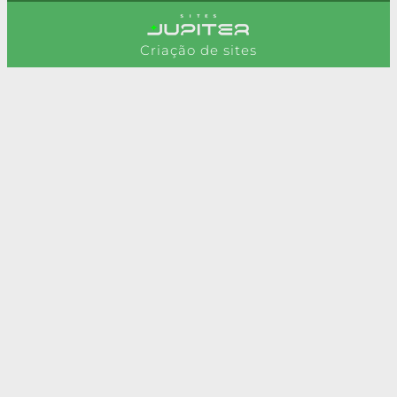
Criação de sites