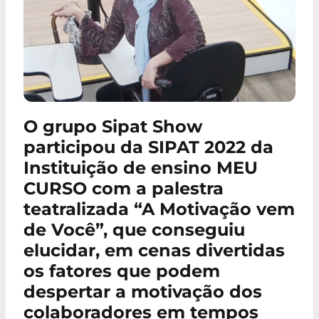
O grupo Sipat Show
participou da SIPAT 2022 da
Instituição de ensino MEU
CURSO com a palestra
teatralizada “A Motivação vem
de Você”, que conseguiu
elucidar, em cenas divertidas
os fatores que podem
despertar a motivação dos
colaboradores em tempos