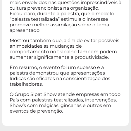
mais envolvidos nas questões imprescindíveis à
cultura prevencionista na organização.
Ficou claro, durante a palestra, que o modelo
“palestra teatralizada” estimula o interesse
promove melhor assimilação sobre o tema
apresentado.
Mostrou também que, além de evitar possíveis
animosidades as mudanças de
comportamento no trabalho também podem
aumentar significamente a produtividade.
Em resumo, o evento foi um sucesso e a
palestra demonstrou que apresentações
lúdicas são eficazes na conscientização dos
trabalhadores.
O Grupo Sipat Show atende empresas em todo
País com palestras teatralizadas, intervenções,
Show’s com mágicas, gincanas e outros em
eventos de prevenção.