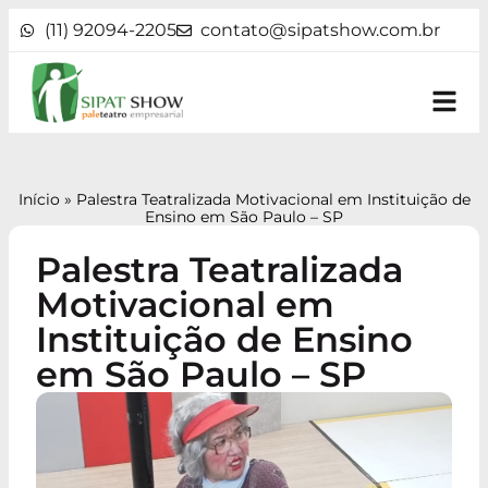
(11) 92094-2205
contato@sipatshow.com.br
Início
»
Palestra Teatralizada Motivacional em Instituição de
Ensino em São Paulo – SP
Palestra Teatralizada
Motivacional em
Instituição de Ensino
em São Paulo – SP