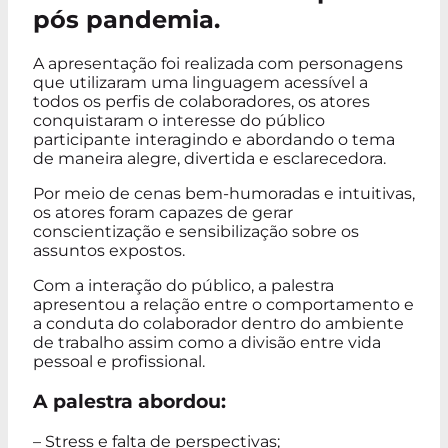
pós pandemia.
A apresentação foi realizada com personagens
que utilizaram uma linguagem acessível a
todos os perfis de colaboradores, os atores
conquistaram o interesse do público
participante interagindo e abordando o tema
de maneira alegre, divertida e esclarecedora.
Por meio de cenas bem-humoradas e intuitivas,
os atores foram capazes de gerar
conscientização e sensibilização sobre os
assuntos expostos.
Com a interação do público, a palestra
apresentou a relação entre o comportamento e
a conduta do colaborador dentro do ambiente
de trabalho assim como a divisão entre vida
pessoal e profissional.
A palestra abordou:
– Stress e falta de perspectivas;