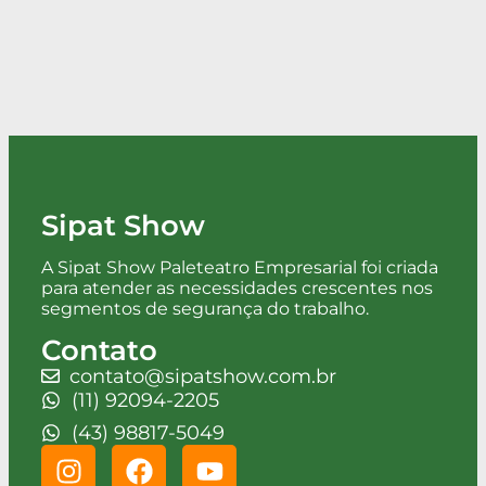
Sipat Show
A Sipat Show Paleteatro Empresarial foi criada
para atender as necessidades crescentes nos
segmentos de segurança do trabalho.
Contato
contato@sipatshow.com.br
(11) 92094-2205
(43) 98817-5049