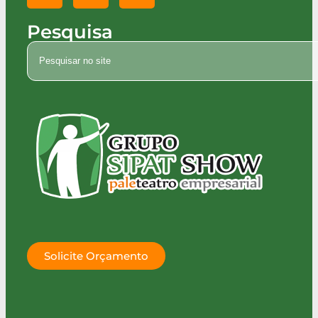
Pesquisa
Solicite Orçamento